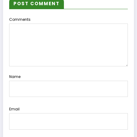
POST COMMENT
Comments
Name
Email