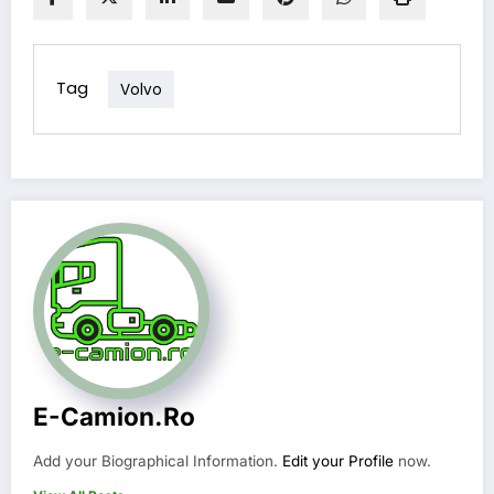
Tag
Volvo
E-Camion.ro
Add your Biographical Information.
Edit your Profile
now.