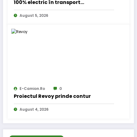
100% electric în transport
internațional
August 5, 2026
E-Camion.ro
0
Proiectul Revoy prinde contur
August 4, 2026