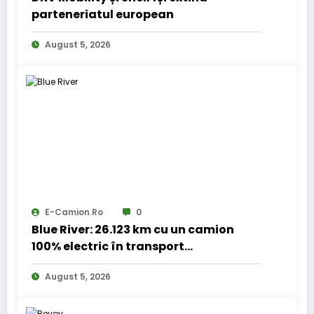
parteneriatul european
August 5, 2026
E-Camion.ro
0
Blue River: 26.123 km cu un camion
100% electric în transport
internațional
August 5, 2026