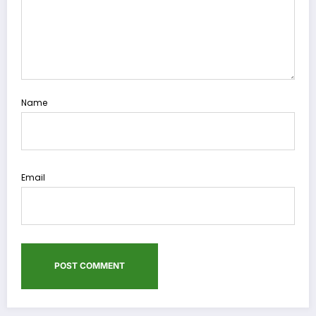
Name
Email