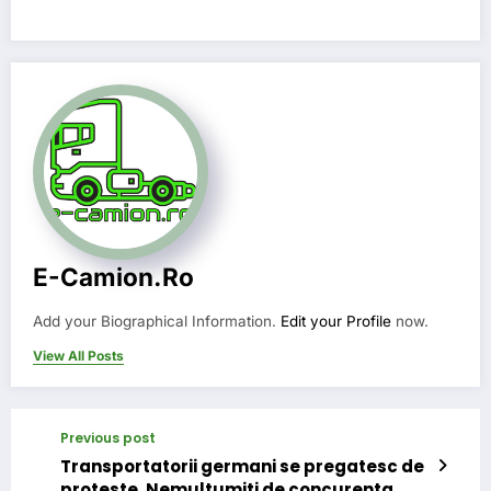
E-Camion.ro
Add your Biographical Information.
Edit your Profile
now.
View All Posts
Previous post
Transportatorii germani se pregatesc de
proteste. Nemultumiti de concurenta