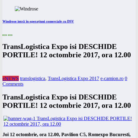
Windrose intră în operațiuni comerciale cu DSV
TransLogistica Expo isi DESCHIDE
PORTILE! 12 octombrie 2017, ora 12.00
eNEWS
translogistica
,
TransLogistica Expo 2017
e-camion.ro
0
Comments
TransLogistica Expo isi DESCHIDE
PORTILE! 12 octombrie 2017, ora 12.00
Joi 12 octombrie, ora 12.00, Pavilion C5, Romexpo Bucuresti,