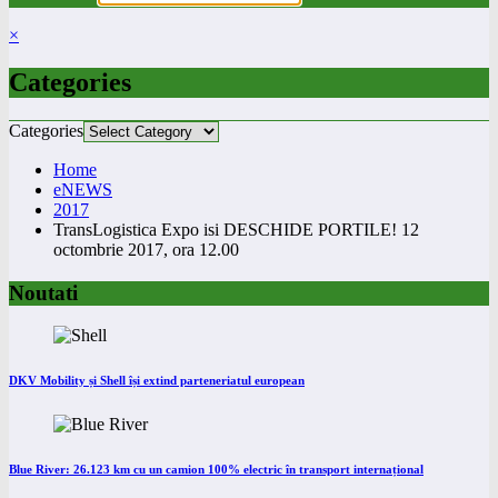
×
Categories
Categories
Home
eNEWS
2017
TransLogistica Expo isi DESCHIDE PORTILE! 12
octombrie 2017, ora 12.00
Noutati
DKV Mobility și Shell își extind parteneriatul european
Blue River: 26.123 km cu un camion 100% electric în transport internațional