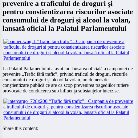
prevenire a traficului de droguri și
pentru constientizarea riscurilor asociate
consumului de droguri și alcool la volan,
lansată oficial la Palatul Parlamentului
La Palatul Parlamentului a avut loc lansarea oficială a campaniei de
prevenire „Trafic fără trafic”, privind traficul de droguri, riscurile
consumului de droguri și alcool la volan, un demers de
conștientizare publică ce are ca scop prevenirea tragediilor rutiere
provocate de conducerea sub influența substanțelor interzise.
Share this content: