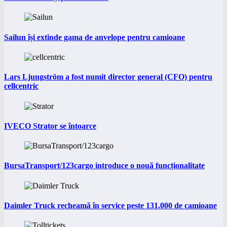
Sailun își extinde gama de anvelope pentru camioane
Lars Ljungström a fost numit director general (CFO) pentru
cellcentric
IVECO Strator se întoarce
BursaTransport/123cargo introduce o nouă funcționalitate
Daimler Truck recheamă în service peste 131.000 de camioane