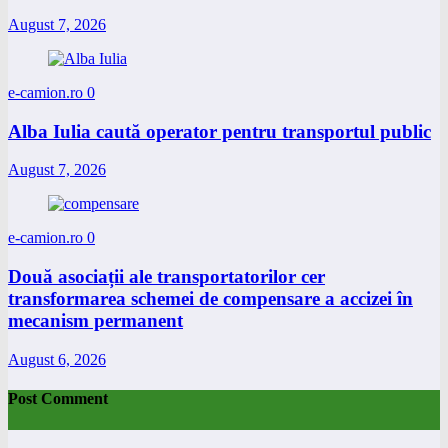
August 7, 2026
e-camion.ro
0
Alba Iulia caută operator pentru transportul public
August 7, 2026
e-camion.ro
0
Două asociații ale transportatorilor cer
transformarea schemei de compensare a accizei în
mecanism permanent
August 6, 2026
Post Comment