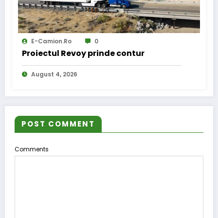
E-Camion.ro
0
Proiectul Revoy prinde contur
August 4, 2026
POST COMMENT
Comments