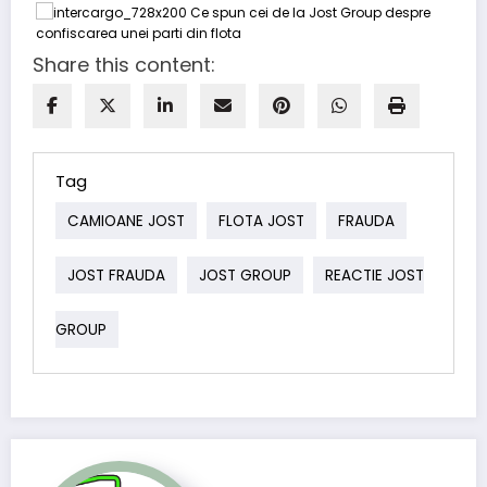
Share this content:
Tag
CAMIOANE JOST
FLOTA JOST
FRAUDA
JOST FRAUDA
JOST GROUP
REACTIE JOST
GROUP