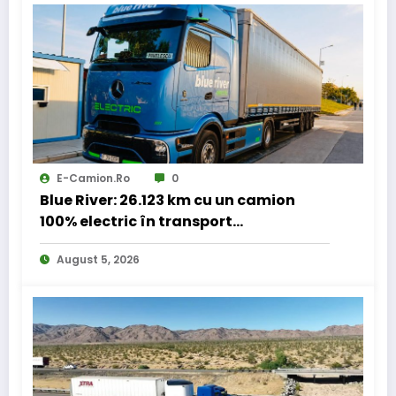
E-Camion.ro
0
Blue River: 26.123 km cu un camion
100% electric în transport
internațional
August 5, 2026