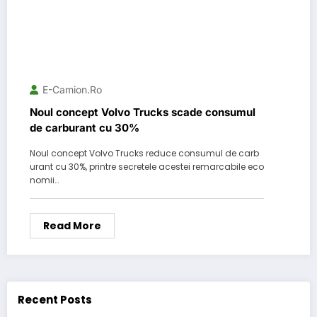
E-Camion.ro
Noul concept Volvo Trucks scade consumul
de carburant cu 30%
Noul concept Volvo Trucks reduce consumul de carb
urant cu 30%, printre secretele acestei remarcabile eco
nomii…
Read More
Recent Posts