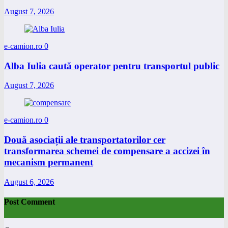
August 7, 2026
e-camion.ro
0
Alba Iulia caută operator pentru transportul public
August 7, 2026
e-camion.ro
0
Două asociații ale transportatorilor cer
transformarea schemei de compensare a accizei în
mecanism permanent
August 6, 2026
Post Comment