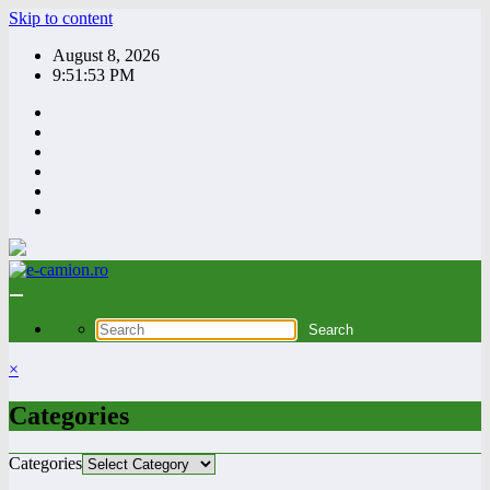
Skip to content
August 8, 2026
9:51:53 PM
×
Categories
Categories