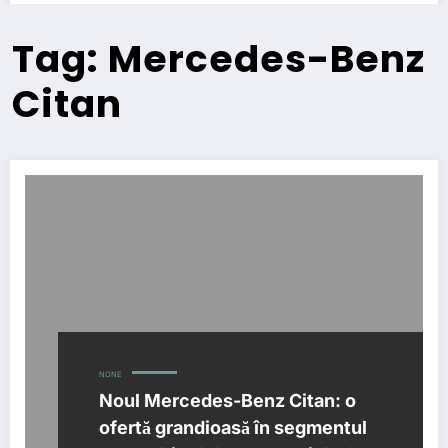
Tag: Mercedes-Benz
Citan
NONE
Noul Mercedes-Benz Citan: o
ofertă grandioasă în segmentul