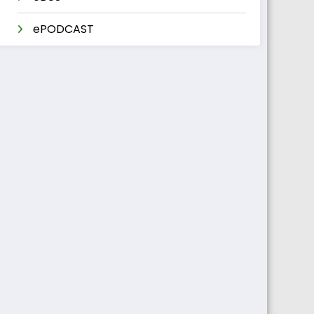
ePODCAST