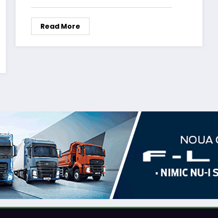
Read More