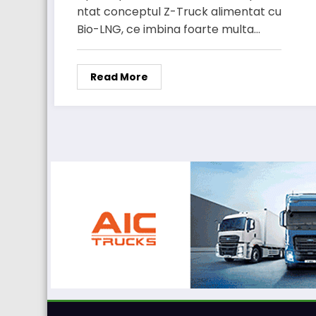
ntat conceptul Z-Truck alimentat cu
Bio-LNG, ce imbina foarte multa…
Read More