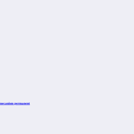
n mecanism permanent