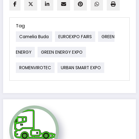
Tag
Camelia Buda
EUROEXPO FAIRS
GREEN
ENERGY
GREEN ENERGY EXPO
ROMENVIROTEC
URBAN SMART EXPO