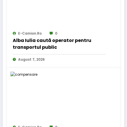
E-Camion.ro
0
Alba Iulia caută operator pentru
transportul public
August 7, 2026