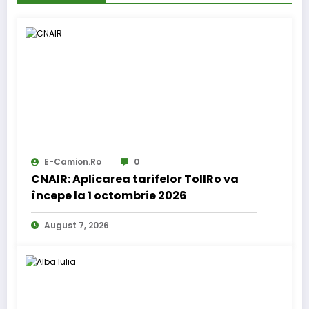
E-Camion.ro
0
CNAIR: Aplicarea tarifelor TollRo va
începe la 1 octombrie 2026
August 7, 2026