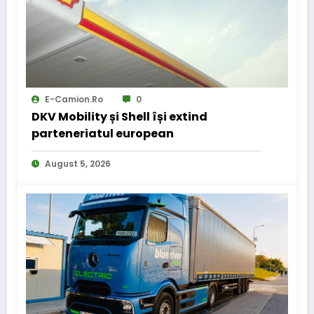
E-Camion.ro
0
DKV Mobility și Shell își extind
parteneriatul european
August 5, 2026