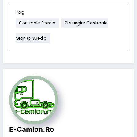
Tag
Controale Suedia
Prelungire Controale
Granita Suedia
E-Camion.ro