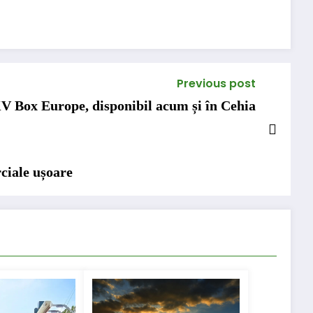
Previous post
 Box Europe, disponibil acum și în Cehia
ciale ușoare