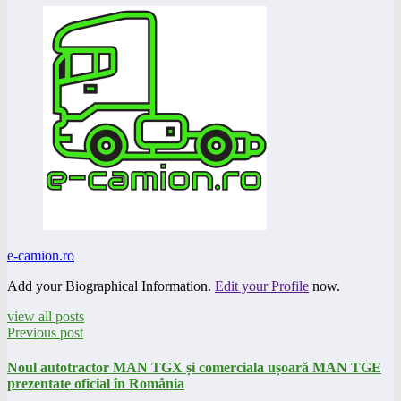
e-camion.ro
Add your Biographical Information.
Edit your Profile
now.
view all posts
Previous post
Noul autotractor MAN TGX și comerciala ușoară MAN TGE
prezentate oficial în România