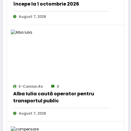
începe la 1 octombrie 2026
August 7, 2026
E-Camion.ro
0
Alba Iulia caută operator pentru
transportul public
August 7, 2026