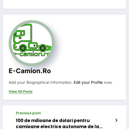
E-Camion.ro
Add your Biographical Information.
Edit your Profile
now.
View All Posts
Previous post
100 de milioane de dolari pentru
camioane electrice autonome de la