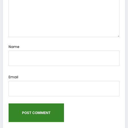
Name
Email