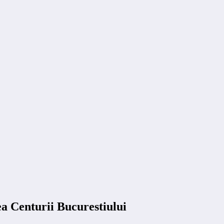
a Centurii Bucurestiului