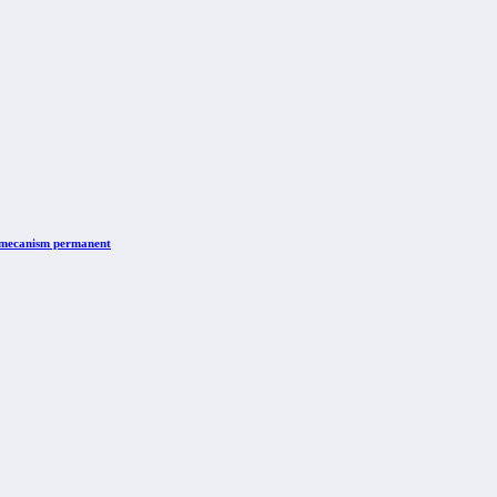
n mecanism permanent