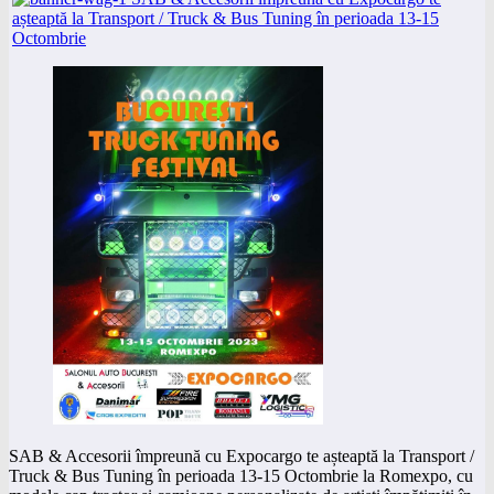
SAB & Accesorii împreună cu Expocargo te așteaptă la Transport /
Truck & Bus Tuning în perioada 13-15 Octombrie la Romexpo, cu