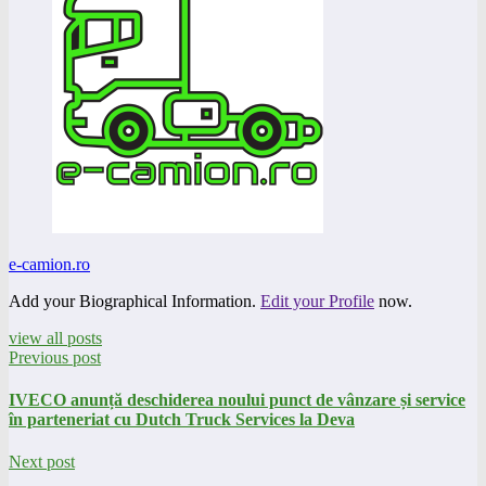
e-camion.ro
Add your Biographical Information.
Edit your Profile
now.
view all posts
Previous post
IVECO anunță deschiderea noului punct de vânzare și service
în parteneriat cu Dutch Truck Services la Deva
Next post