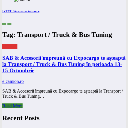
IVECO Strator se întoarce
Tag: Transport / Truck & Bus Tuning
eNEWS
SAB & Accesorii împreună cu Expocargo te așteaptă
la Transport / Truck & Bus Tuning în perioada 13-
15 Octombrie
e-camion.ro
SAB & Accesorii împreună cu Expocargo te așteaptă la Transport /
Truck & Bus Tuning…
Read More
Recent Posts