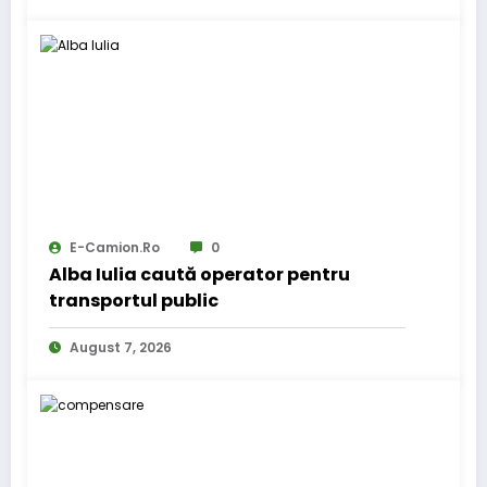
E-Camion.ro
0
Alba Iulia caută operator pentru
transportul public
August 7, 2026