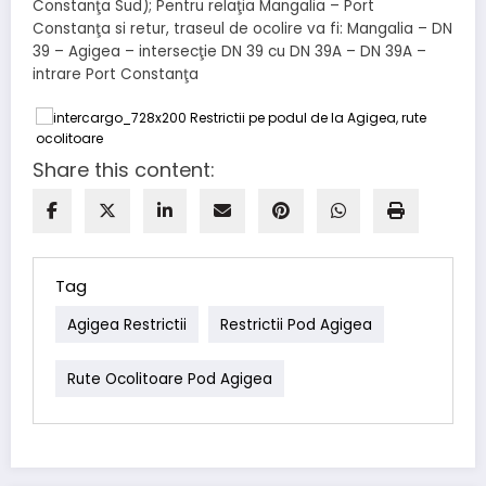
Constanţa Sud); Pentru relaţia Mangalia – Port
Constanţa si retur, traseul de ocolire va fi: Mangalia – DN
39 – Agigea – intersecţie DN 39 cu DN 39A – DN 39A –
intrare Port Constanţa
Share this content:
Tag
Agigea Restrictii
Restrictii Pod Agigea
Rute Ocolitoare Pod Agigea