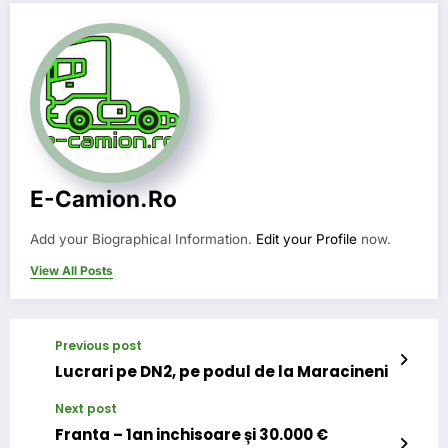
E-Camion.ro
Add your Biographical Information.
Edit your Profile
now.
View All Posts
Previous post
Lucrari pe DN2, pe podul de la Maracineni
Next post
Franta – 1an inchisoare și 30.000 €