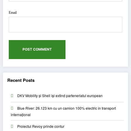
Email
Recent Posts
DKV Mobility și Shell își extind parteneriatul european
Blue River: 26.123 km cu un camion 100% electric în transport
internațional
Proiectul Revoy prinde contur