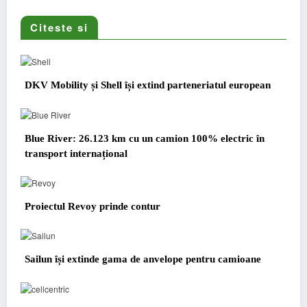
Citeste si
DKV Mobility și Shell își extind parteneriatul european
Blue River: 26.123 km cu un camion 100% electric în
transport internațional
Proiectul Revoy prinde contur
Sailun își extinde gama de anvelope pentru camioane