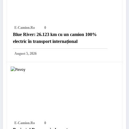
E-Camion.ro
0
Blue River: 26.123 km cu un camion 100%
electric în transport internațional
August 5, 2026
E-Camion.ro
0