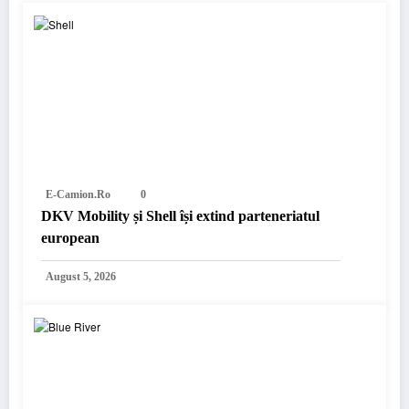
E-Camion.ro
0
DKV Mobility și Shell își extind parteneriatul
european
August 5, 2026