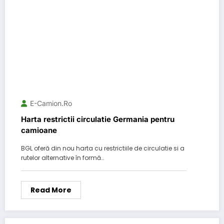
E-Camion.ro
Harta restrictii circulatie Germania pentru
camioane
BGL oferă din nou harta cu restrictiile de circulatie si a
rutelor alternative în formă…
Read More