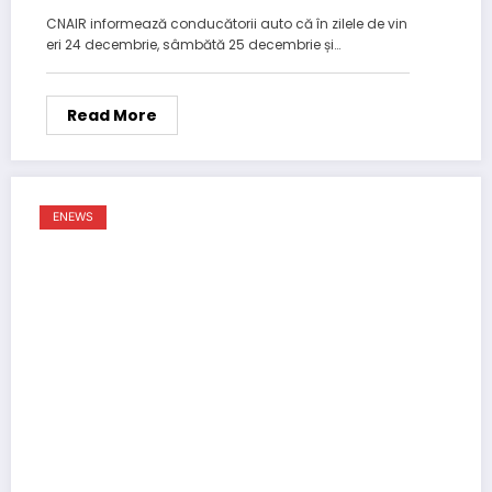
CNAIR informează conducătorii auto că în zilele de vin
eri 24 decembrie, sâmbătă 25 decembrie și…
Read More
ENEWS