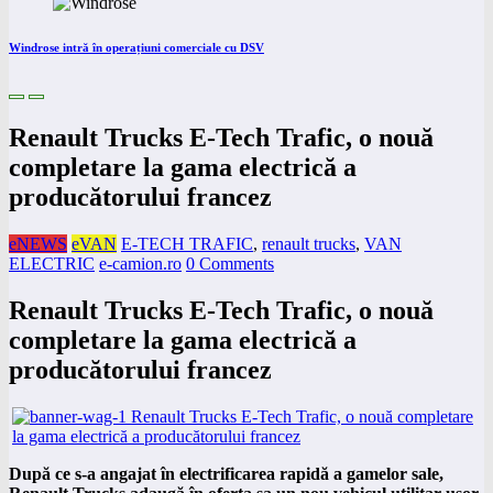
Windrose intră în operațiuni comerciale cu DSV
Renault Trucks E-Tech Trafic, o nouă
completare la gama electrică a
producătorului francez
eNEWS
eVAN
E-TECH TRAFIC
,
renault trucks
,
VAN
ELECTRIC
e-camion.ro
0 Comments
Renault Trucks E-Tech Trafic, o nouă
completare la gama electrică a
producătorului francez
După ce s-a angajat în electrificarea rapidă a gamelor sale,