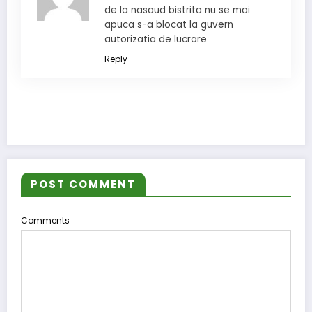
de la nasaud bistrita nu se mai
apuca s-a blocat la guvern
autorizatia de lucrare
Reply
POST COMMENT
Comments