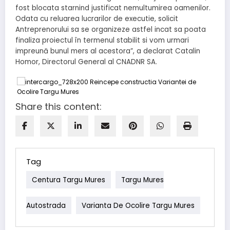
fost blocata starnind justificat nemultumirea oamenilor.
Odata cu reluarea lucrarilor de executie, solicit
Antreprenorului sa se organizeze astfel incat sa poata
finaliza proiectul în termenul stabilit si vom urmari
impreună bunul mers al acestora”, a declarat Catalin
Homor, Directorul General al CNADNR SA.
Share this content:
Tag
Centura Targu Mures
Targu Mures
Autostrada
Varianta De Ocolire Targu Mures