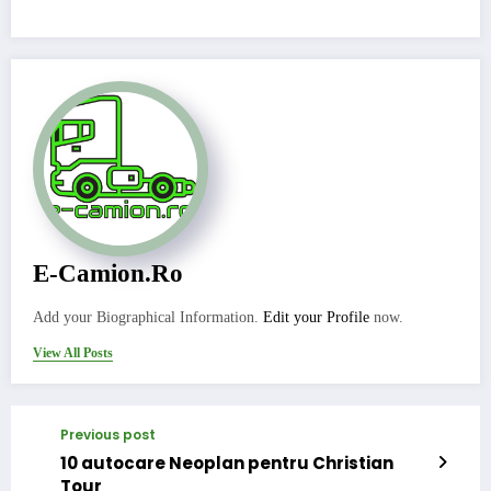
E-Camion.ro
Add your Biographical Information.
Edit your Profile
now.
View All Posts
Previous post
10 autocare Neoplan pentru Christian
Tour