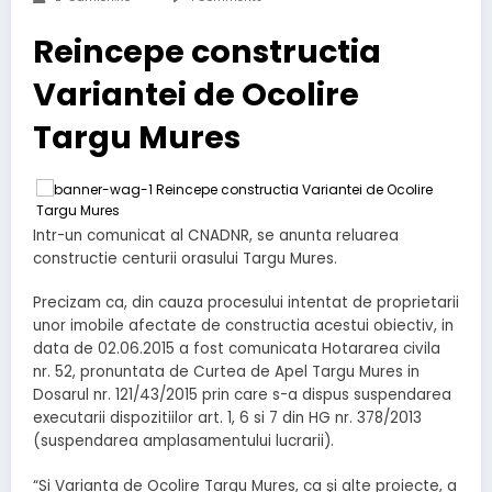
Reincepe constructia
Variantei de Ocolire
Targu Mures
Intr-un comunicat al CNADNR, se anunta reluarea
constructie centurii orasului Targu Mures.
Precizam ca, din cauza procesului intentat de proprietarii
unor imobile afectate de constructia acestui obiectiv, in
data de 02.06.2015 a fost comunicata Hotararea civila
nr. 52, pronuntata de Curtea de Apel Targu Mures in
Dosarul nr. 121/43/2015 prin care s-a dispus suspendarea
executarii dispozitiilor art. 1, 6 si 7 din HG nr. 378/2013
(suspendarea amplasamentului lucrarii).
“Si Varianta de Ocolire Targu Mures, ca şi alte proiecte, a