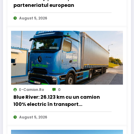
parteneriatul european
August 5, 2026
E-Camion.ro
0
Blue River: 26.123 km cu un camion
100% electric în transport
internațional
August 5, 2026