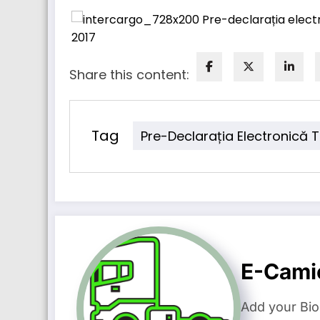
Share this content:
Tag
Pre-Declarația Electronică T
E-Cami
Add your Bio