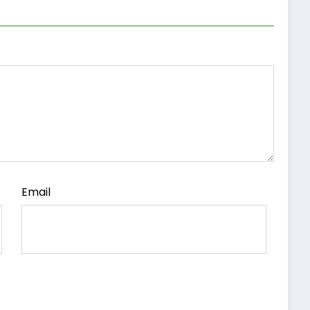
Email