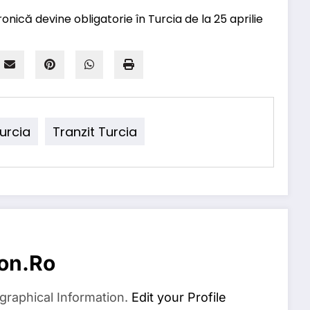
urcia
Tranzit Turcia
on.ro
graphical Information.
Edit your Profile