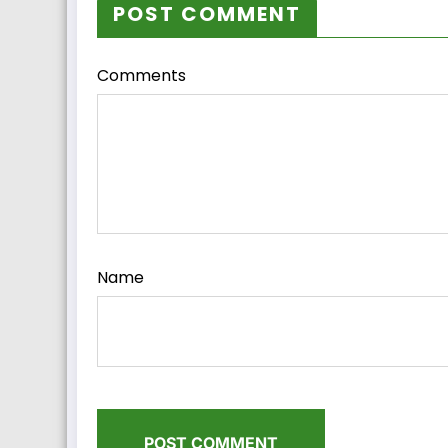
POST COMMENT
Comments
Name