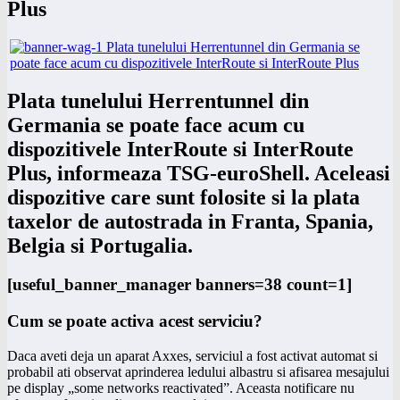
Plus
Plata tunelului Herrentunnel din
Germania se poate face acum cu
dispozitivele InterRoute si InterRoute
Plus, informeaza TSG-euroShell. Aceleasi
dispozitive care sunt folosite si la plata
taxelor de autostrada in Franta, Spania,
Belgia si Portugalia.
[useful_banner_manager banners=38 count=1]
Cum se poate activa acest serviciu?
Daca aveti deja un aparat Axxes, serviciul a fost activat automat si
probabil ati observat aprinderea ledului albastru si afisarea mesajului
pe display „some networks reactivated”. Aceasta notificare nu