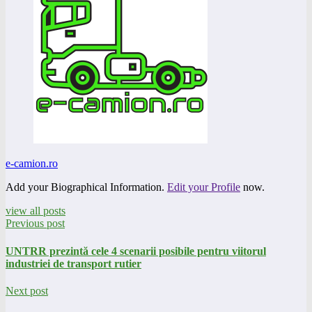
e-camion.ro
Add your Biographical Information.
Edit your Profile
now.
view all posts
Previous post
UNTRR prezintă cele 4 scenarii posibile pentru viitorul
industriei de transport rutier
Next post