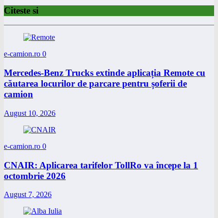
Citeste si
e-camion.ro
0
Mercedes-Benz Trucks extinde aplicația Remote cu
căutarea locurilor de parcare pentru șoferii de
camion
August 10, 2026
e-camion.ro
0
CNAIR: Aplicarea tarifelor TollRo va începe la 1
octombrie 2026
August 7, 2026