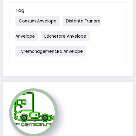
Tag
Consum Anvelope
Distanta Franare
Anvelope
Etichetare Anvelope
Tyremanagement.ro Anvelope