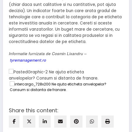
(chiar daca sunt calitative si nu cantitative, pot ajuta
decizia). Un indicator foarte bun care arata gradul de
tehnologie care a contribuit la categoria de pe eticheta
este investitia anuala in cercetare. Cereti si aceste
informatii vanzatorilor. Un buget mare de cercetare, cu
siguranta se va regasi si in calitatea produselor si in
corectitudinea datelor de pe eticheta.
Informatie furnizata de Cosmin Lixandru –
tyremanagement.ro
Share this content: