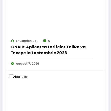
E-Camion.ro
0
CNAIR: Aplicarea tarifelor TollRo va
începe la 1 octombrie 2026
August 7, 2026