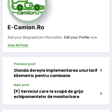
E-Camion.ro
Add your Biographical Information.
Edit your Profile
now.
View All Posts
Previous post
Olanda dorește implementarea unui tarif
kilometric pentru camioane
Next post
(P) Serviciul care te scapă de grija
echipamentelor de monitorizare