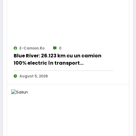
E-Camion.ro
0
Blue River: 26.123 km cu un camion
100% electric în transport
internațional
August 5, 2026