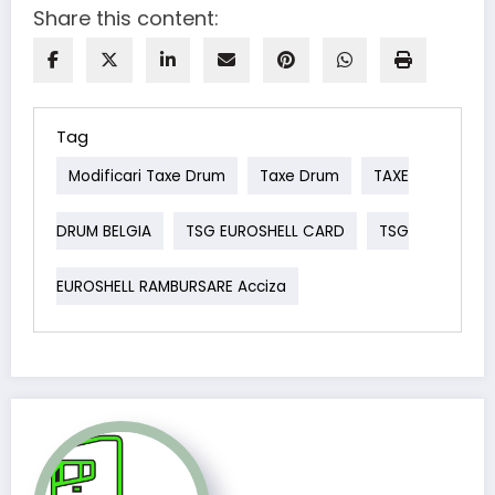
Share this content:
Tag
Modificari Taxe Drum
Taxe Drum
TAXE
DRUM BELGIA
TSG EUROSHELL CARD
TSG
EUROSHELL RAMBURSARE Acciza