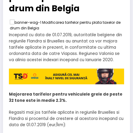
drum din Belgia
Incepand cu data de 01.07.2019, autoritatile belgiene din
regiunile Flandra si Bruxelles au anuntat ca vor majora
tarifele aplicate in prezent, in conformitate cu ultima
ordonanta data de catre Viapass. Regiunea Valonia se
va alinia acestei indexari incepand cu Ianuarie 2020.
Majorarea tarifelor pentru vehiculele grele de peste
32 tone este in medie 2.3%.
Regasiti mai jos tarifele aplicate in regiunile Bruxelles si
Flandra si procentul de crestere al acestora incepand cu
data de 01.07.2019 (eur/km):