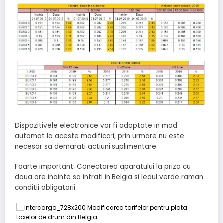
Dispozitivele electronice vor fi adaptate in mod
automat la aceste modificari, prin urmare nu este
necesar sa demarati actiuni suplimentare.
Foarte important: Conectarea aparatului la priza cu
doua ore inainte sa intrati in Belgia si ledul verde raman
conditii obligatorii.