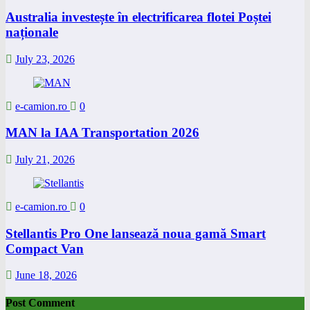
Australia investește în electrificarea flotei Poștei
naționale
July 23, 2026
e-camion.ro
0
MAN la IAA Transportation 2026
July 21, 2026
e-camion.ro
0
Stellantis Pro One lansează noua gamă Smart
Compact Van
June 18, 2026
Post Comment