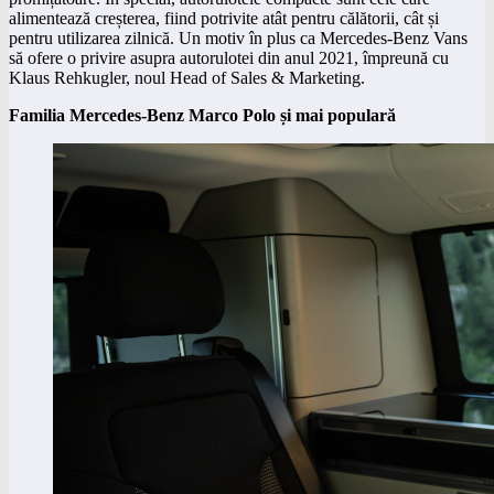
alimentează creșterea, fiind potrivite atât pentru călătorii, cât și
pentru utilizarea zilnică. Un motiv în plus ca Mercedes-Benz Vans
să ofere o privire asupra autorulotei din anul 2021, împreună cu
Klaus Rehkugler, noul Head of Sales & Marketing.
Familia Mercedes-Benz Marco Polo și mai populară