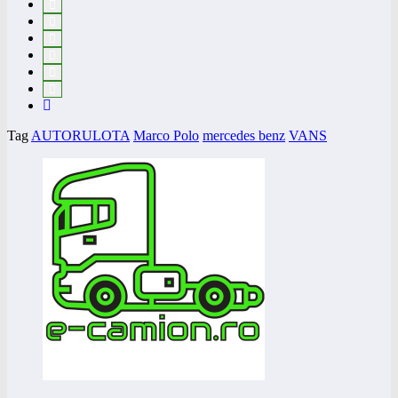
Tag
AUTORULOTA
Marco Polo
mercedes benz
VANS