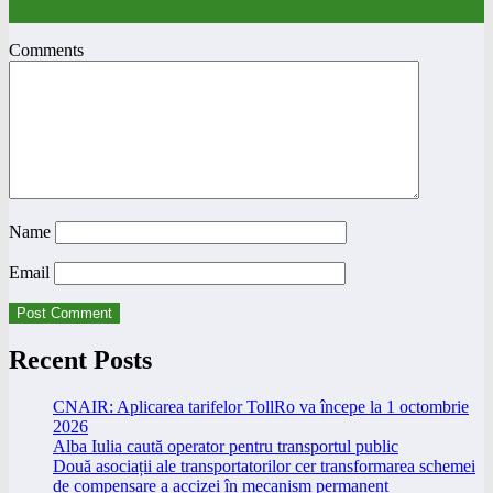
Comments
Name
Email
Recent Posts
CNAIR: Aplicarea tarifelor TollRo va începe la 1 octombrie
2026
Alba Iulia caută operator pentru transportul public
Două asociații ale transportatorilor cer transformarea schemei
de compensare a accizei în mecanism permanent