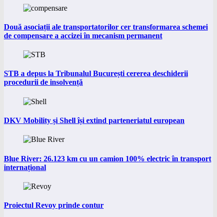
Două asociații ale transportatorilor cer transformarea schemei
de compensare a accizei în mecanism permanent
STB a depus la Tribunalul București cererea deschiderii
procedurii de insolvență
DKV Mobility și Shell își extind parteneriatul european
Blue River: 26.123 km cu un camion 100% electric în transport
internațional
Proiectul Revoy prinde contur