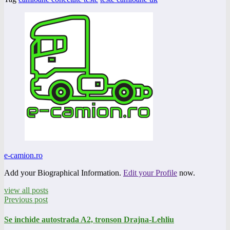
e-camion.ro
Add your Biographical Information.
Edit your Profile
now.
view all posts
Previous post
Se inchide autostrada A2, tronson Drajna-Lehliu