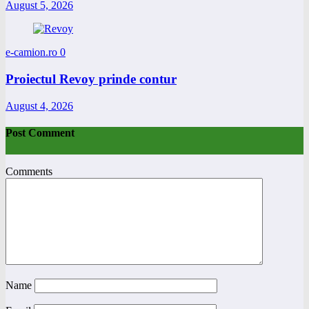
August 5, 2026
e-camion.ro
0
Proiectul Revoy prinde contur
August 4, 2026
Post Comment
Comments
Name