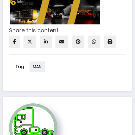
Share this content:
Tag
MAN