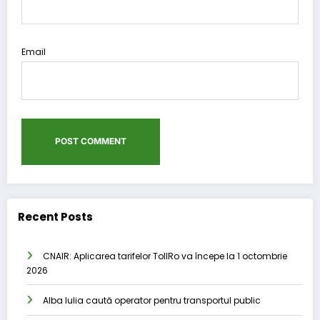
Email
Recent Posts
CNAIR: Aplicarea tarifelor TollRo va începe la 1 octombrie
2026
Alba Iulia caută operator pentru transportul public