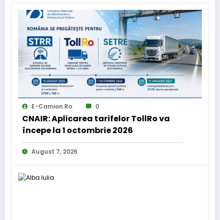
E-Camion.ro
0
CNAIR: Aplicarea tarifelor TollRo va
începe la 1 octombrie 2026
August 7, 2026