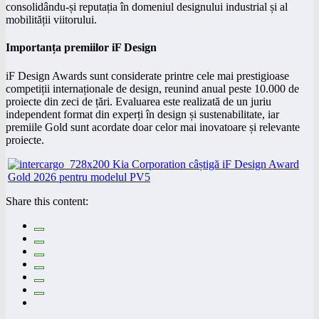
consolidându-și reputația în domeniul designului industrial și al
mobilității viitorului.
Importanța premiilor iF Design
iF Design Awards sunt considerate printre cele mai prestigioase
competiții internaționale de design, reunind anual peste 10.000 de
proiecte din zeci de țări. Evaluarea este realizată de un juriu
independent format din experți în design și sustenabilitate, iar
premiile Gold sunt acordate doar celor mai inovatoare și relevante
proiecte.
Share this content: