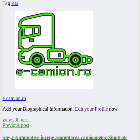
Tag
Kia
e-camion.ro
Add your Biographical Information.
Edit your Profile
now.
view all posts
Previous post
Steyr Automotive începe asamblarea camioanelor Sinotruk