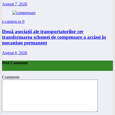
August 7, 2026
e-camion.ro
0
Două asociații ale transportatorilor cer
transformarea schemei de compensare a accizei în
mecanism permanent
August 6, 2026
Post Comment
Comments