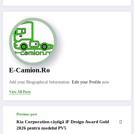
E-Camion.ro
Add your Biographical Information.
Edit your Profile
now.
View All Posts
Previous post
Kia Corporation câștigă iF Design Award Gold
2026 pentru modelul PV5