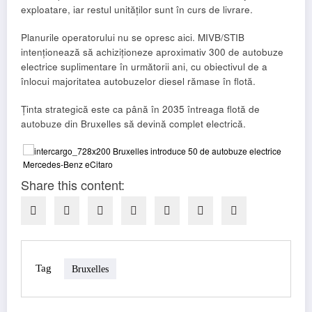
exploatare, iar restul unităților sunt în curs de livrare.
Planurile operatorului nu se opresc aici. MIVB/STIB
intenționează să achiziționeze aproximativ 300 de autobuze
electrice suplimentare în următorii ani, cu obiectivul de a
înlocui majoritatea autobuzelor diesel rămase în flotă.
Ținta strategică este ca până în 2035 întreaga flotă de
autobuze din Bruxelles să devină complet electrică.
Share this content:
Tag
Bruxelles