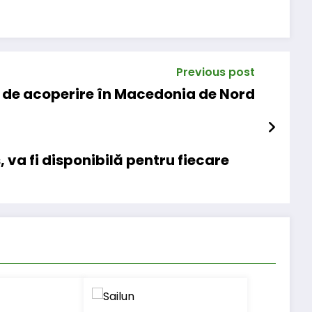
Previous post
a de acoperire în Macedonia de Nord
va fi disponibilă pentru fiecare