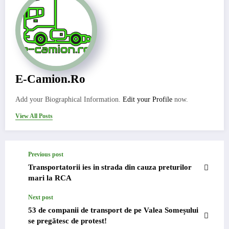
E-Camion.ro
Add your Biographical Information.
Edit your Profile
now.
View All Posts
Previous post
Transportatorii ies in strada din cauza preturilor
mari la RCA
Next post
53 de companii de transport de pe Valea Someșului
se pregătesc de protest!