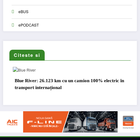
eBUS
ePODCAST
Citeste si
Blue River: 26.123 km cu un camion 100% electric în
transport internațional