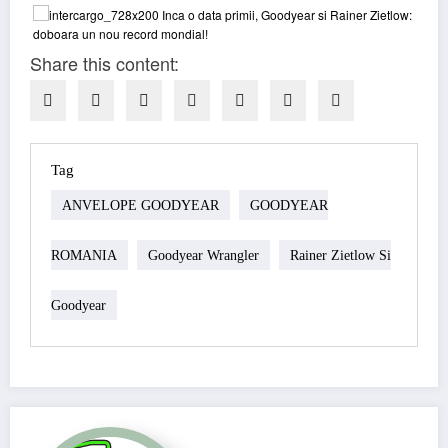
Share this content:
Tag
ANVELOPE GOODYEAR
GOODYEAR
ROMANIA
Goodyear Wrangler
Rainer Zietlow Si
Goodyear