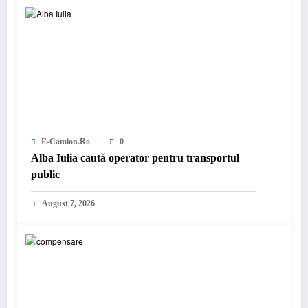
E-Camion.ro
0
Alba Iulia caută operator pentru transportul
public
August 7, 2026