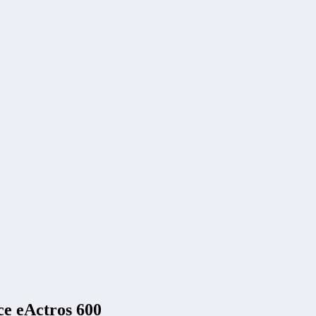
ce eActros 600