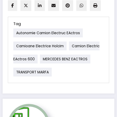
Tag
Autonomie Camion Electruc EActros
Camioane Electrice Holcim
Camion Electric
EActros 600
MERCEDES BENZ EACTROS
TRANSPORT MARFA