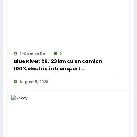
E-Camion.ro
0
Blue River: 26.123 km cu un camion
100% electric în transport
internațional
August 5, 2026