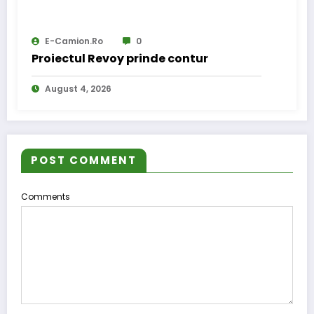
E-Camion.ro
0
Proiectul Revoy prinde contur
August 4, 2026
POST COMMENT
Comments