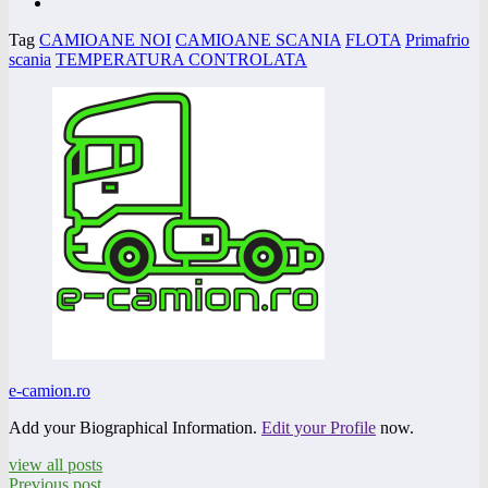
Tag
CAMIOANE NOI
CAMIOANE SCANIA
FLOTA
Primafrio
scania
TEMPERATURA CONTROLATA
e-camion.ro
Add your Biographical Information.
Edit your Profile
now.
view all posts
Previous post