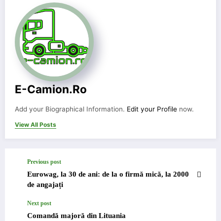
E-Camion.ro
Add your Biographical Information.
Edit your Profile
now.
View All Posts
Previous post
Eurowag, la 30 de ani: de la o firmă mică, la 2000
de angajați
Next post
Comandă majoră din Lituania