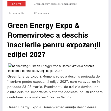
ENEWS
Green Energy Expo & Romenvirotec
E-Camion.ro
0 Comments
Green Energy Expo &
Romenvirotec a deschis
înscrierile pentru expozanții
ediției 2027
Green Energy Expo & Romenvirotec a deschis perioada de
înscriere pentru expozanții ediției 2027, care va avea loc în
perioada 23-25 martie. Evenimentul de trei zile devine una
dintre cele mai importante platforme dedicate industriilor care
contribuie la dezvoltarea Orașului Viitorului.
Green Energy Expo & Romenvirotec anunță deschiderea