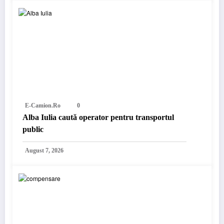
E-Camion.ro
0
Alba Iulia caută operator pentru transportul
public
August 7, 2026