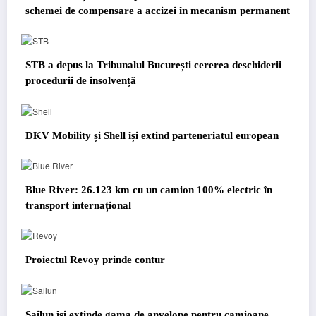
schemei de compensare a accizei în mecanism permanent
STB a depus la Tribunalul București cererea deschiderii
procedurii de insolvență
DKV Mobility și Shell își extind parteneriatul european
Blue River: 26.123 km cu un camion 100% electric în
transport internațional
Proiectul Revoy prinde contur
Sailun își extinde gama de anvelope pentru camioane