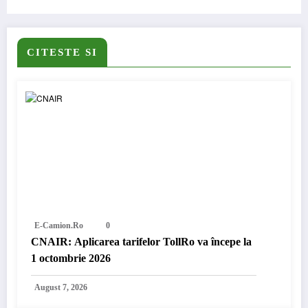
CITESTE SI
E-Camion.ro
0
CNAIR: Aplicarea tarifelor TollRo va începe la
1 octombrie 2026
August 7, 2026