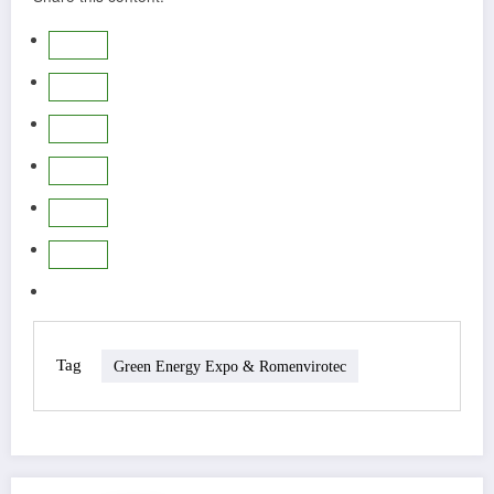
Tag
Green Energy Expo & Romenvirotec