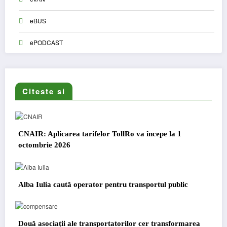
eBUS
ePODCAST
Citeste si
CNAIR: Aplicarea tarifelor TollRo va începe la 1
octombrie 2026
Alba Iulia caută operator pentru transportul public
Două asociații ale transportatorilor cer transformarea