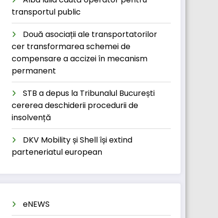
transportul public
Două asociații ale transportatorilor
cer transformarea schemei de
compensare a accizei în mecanism
permanent
STB a depus la Tribunalul București
cererea deschiderii procedurii de
insolvență
DKV Mobility și Shell își extind
parteneriatul european
eNEWS