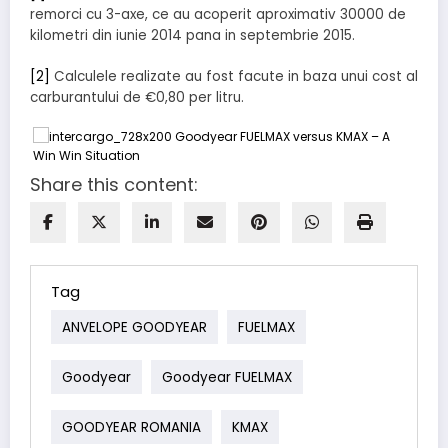
remorci cu 3-axe, ce au acoperit aproximativ 30000 de
kilometri din iunie 2014 pana in septembrie 2015.
[2]
Calculele realizate au fost facute in baza unui cost al
carburantului de €0,80 per litru.
Share this content:
Tag
ANVELOPE GOODYEAR
FUELMAX
Goodyear
Goodyear FUELMAX
GOODYEAR ROMANIA
KMAX