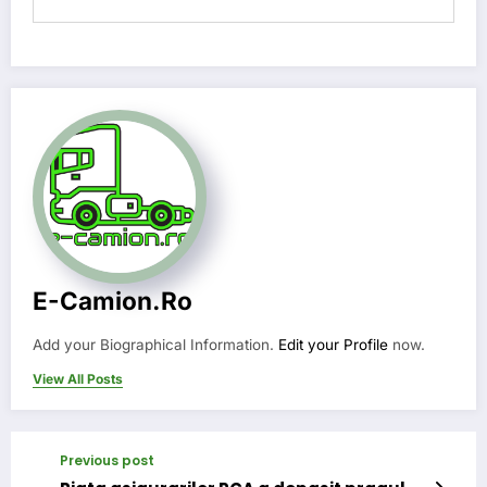
E-Camion.ro
Add your Biographical Information.
Edit your Profile
now.
View All Posts
Previous post