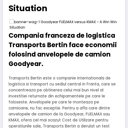
Situation
Compania franceza de logistica
Transports Bertin face economii
folosind anvelopele de camion
Goodyear.
Transports Bertin este o companie internationala de
logistica si transport cu sediul central in Franta, care se
concentreaza pe obtinerea celui mai bun nivel al
investitiei returnate din echipamentele pe care le
foloseste. Anvelopele pe care le monteaza pe
camioane, nu fac exceptie. Pentru a afla care dintre
anvelopele de camion de la Goodyear, FUELMAX sau
KMAX, ofera cel mai scazut Cost de Utilizare pentru
operatiunile sale, Transports Bertin a derulat un test