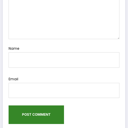
Name
Email