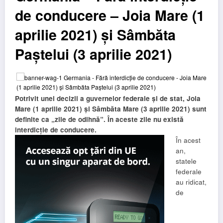
de conducere – Joia Mare (1
aprilie 2021) și Sâmbăta
Paștelui (3 aprilie 2021)
Potrivit unei decizii a guvernelor federale și de stat, Joia
Mare (1 aprilie 2021) și Sâmbăta Mare (3 aprilie 2021) sunt
definite ca „zile de odihnă”. În aceste zile nu există
interdicție de conducere.
În acest
an,
statele
federale
au ridicat,
de