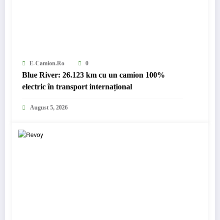
E-Camion.ro
0
Blue River: 26.123 km cu un camion 100%
electric în transport internațional
August 5, 2026