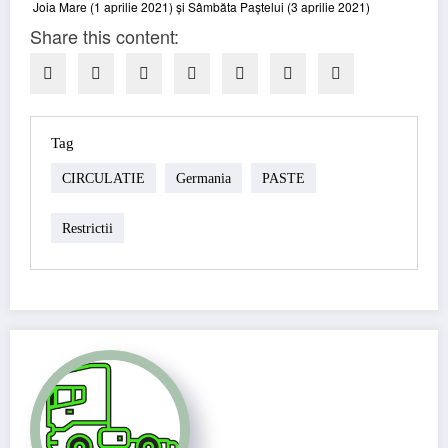
Share this content:
Tag
CIRCULATIE
Germania
PASTE
Restrictii