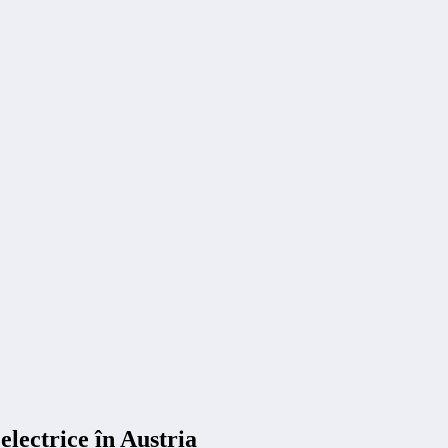
lectrice în Austria