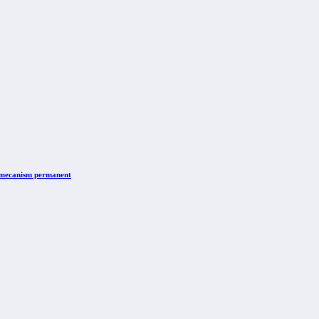
n mecanism permanent