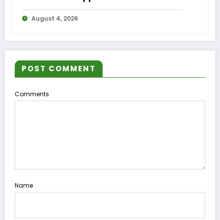
August 4, 2026
POST COMMENT
Comments
Name