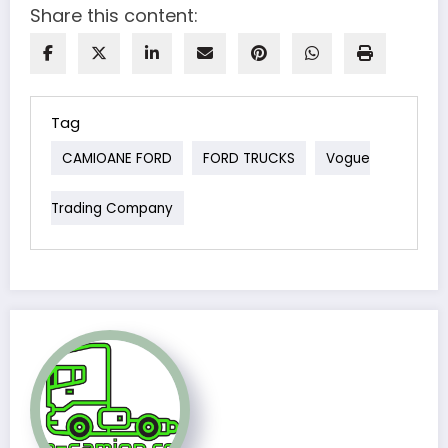
Share this content:
Tag
CAMIOANE FORD
FORD TRUCKS
Vogue
Trading Company