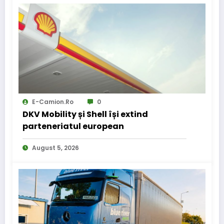
E-Camion.ro
0
DKV Mobility și Shell își extind
parteneriatul european
August 5, 2026