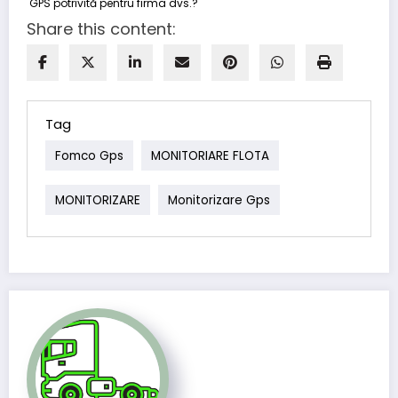
Share this content:
Tag
Fomco Gps
MONITORIARE FLOTA
MONITORIZARE
Monitorizare Gps