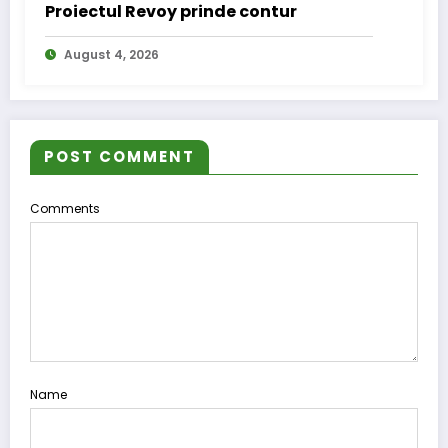
Proiectul Revoy prinde contur
August 4, 2026
POST COMMENT
Comments
Name