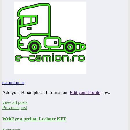
e-camion.ro
Add your Biographical Information.
Edit your Profile
now.
view all posts
Previous post
WebEye a preluat Lochner KFT