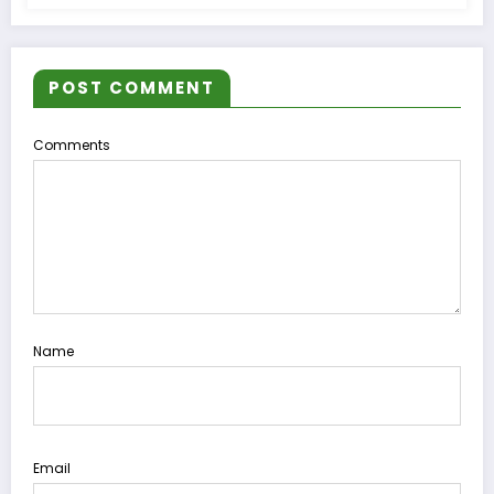
POST COMMENT
Comments
Name
Email