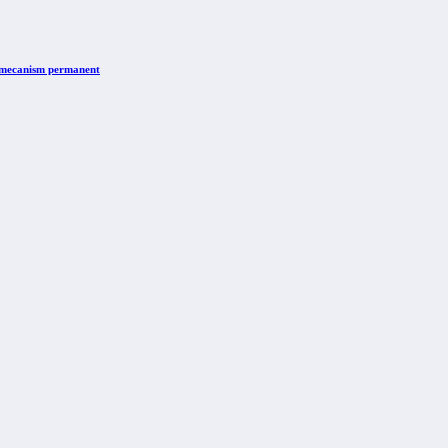
n mecanism permanent